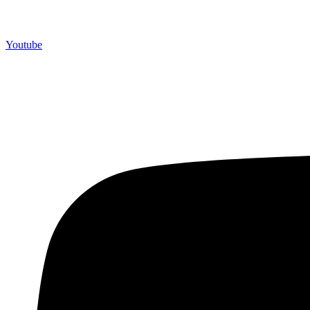
Youtube