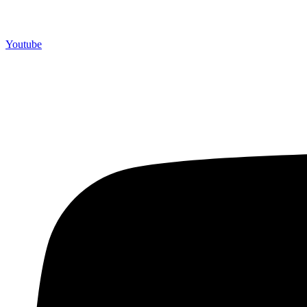
Youtube