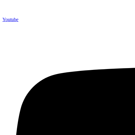
Youtube